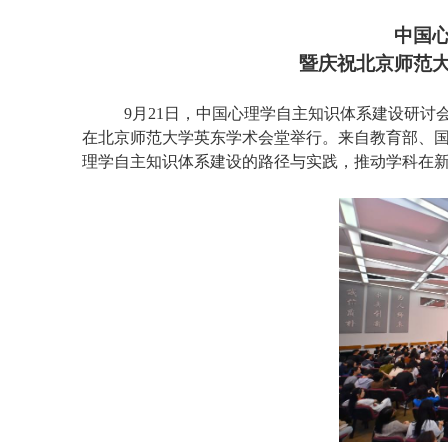
中国
暨庆祝北京师范
9
月
21
日，中国心理学自主知识体系建设研讨会
在北京师范大学英东学术会堂举行。来自教育部、
理学自主知识体系建设的路径与实践，推动学科在