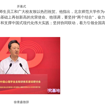
开幕式
师生员工和广大校友致以热烈祝贺。他指出，北京师范大学作为
基础上再创新高的光荣使命。他强调，要坚持“两个结合”，奋
务和支撑中国式现代化伟大实践；坚持协同联动，着力引领全国
徐青森致辞