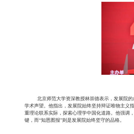
北京师范大学资深教授林崇德表示，发展院的
学术声望。他指出，发展院始终坚持辩证唯物主义指
重理论联系实际，探索心理学中国化道路。他强调，
键，而“知恩图报”则是发展院始终坚守的品格。