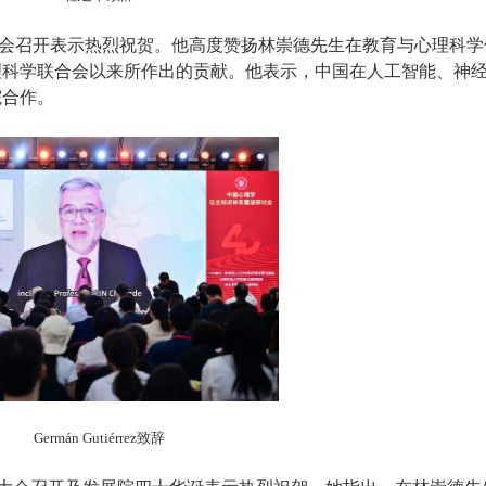
会召开表示热烈祝贺。他高度赞扬林崇德先生在教育与心理科学
理科学联合会以来所作出的贡献。他表示，中国在人工智能、神
院合作。
Germán Gutiérrez
致辞