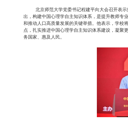
北京师范大学党委书记程建平向大会召开表示
出，构建中国心理学自主知识体系，是提升教师专
和推动人口高质量发展的关键举措。他表示，学校
点，扎实推进中国心理学自主知识体系建设，凝聚
务国家、惠及人民。