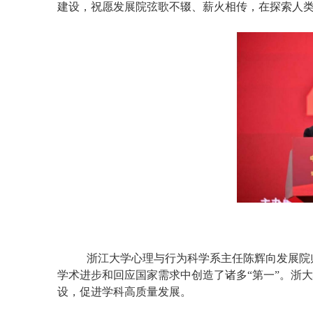
建设，祝愿发展院弦歌不辍、薪火相传，在探索人
浙江大学心理与行为科学系主任陈辉向发展院
学术进步和回应国家需求中创造了诸多“第一”。浙
设，促进学科高质量发展。