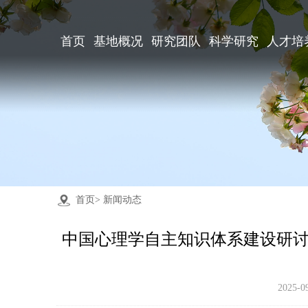
首页
基地概况
研究团队
科学研究
人才培
首页
> 新闻动态
中国心理学自主知识体系建设研讨
2025-0