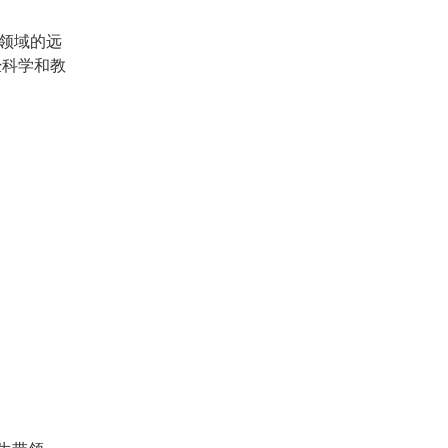
领域的远
经科学和教