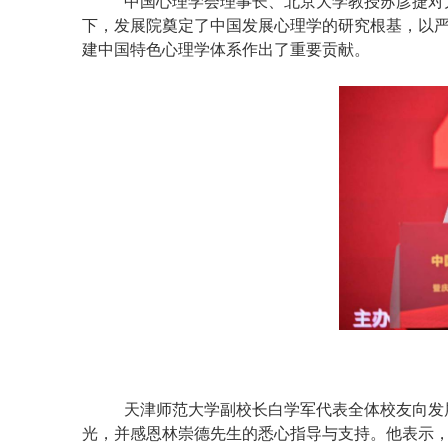
中国心理学会理事长、北京大学教授苏彦捷对
下，发展院奠定了中国发展心理学的研究根基，以
建中国特色心理学体系作出了重要贡献。
天津师范大学副校长白学军代表全体校友向发
光，并感恩林崇德先生的悉心指导与支持。他表示