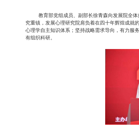
教育部党组成员、副部长徐青森向发展院全体
究重镇，发展心理研究院肩负着在四十年辉煌成就的
心理学自主知识体系；坚持战略需求导向，有力服
有组织科研。