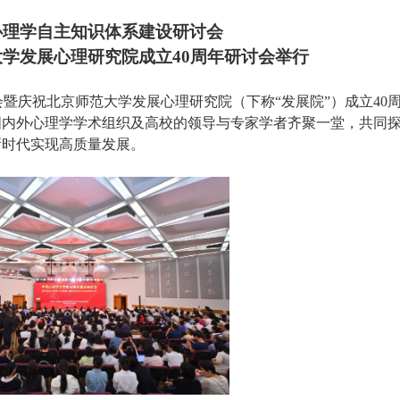
心理学自主知识体系建设研讨会
大学发展心理研究院成立
40
周年研讨会举行
暨庆祝北京师范大学发展心理研究院（下称“发展院”）成立
40
国内外心理学学术组织及高校的领导与专家学者齐聚一堂，共同
新时代实现高质量发展。