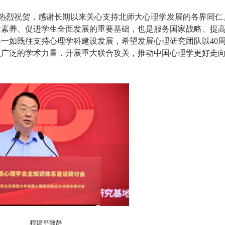
热烈祝贺，感谢长期以来关心支持北师大心理学发展的各界同仁
业素养、促进学生全面发展的重要基础，也是服务国家战略、提
将一如既往支持心理学科建设发展，希望发展心理研究团队以
40
更广泛的学术力量，开展重大联合攻关，推动中国心理学更好走
程建平致辞